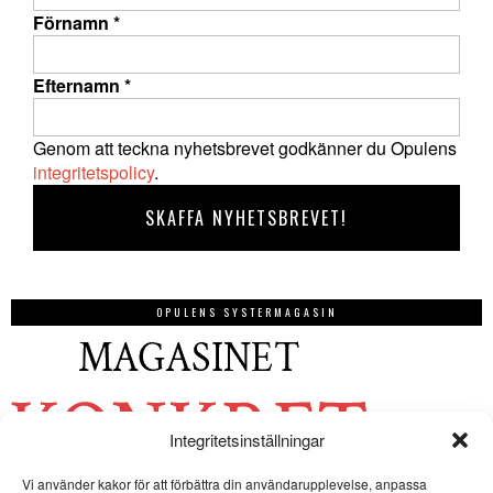
Förnamn
*
Efternamn
*
Genom att teckna nyhetsbrevet godkänner du Opulens
integritetspolicy
.
OPULENS SYSTERMAGASIN
Integritetsinställningar
Vi använder kakor för att förbättra din användarupplevelse, anpassa