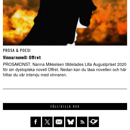
PROSA & POESI
Vinnarnovell: Offret
PROSAKONST. Nanna Mikkelsen tilldelades Lilla Augustpriset 2020
för sin dystopiska novell Offret. Nedan kan du läsa novellen och här
hittar du vår intervju med vinnaren.
FÖLJ/GILLA OSS