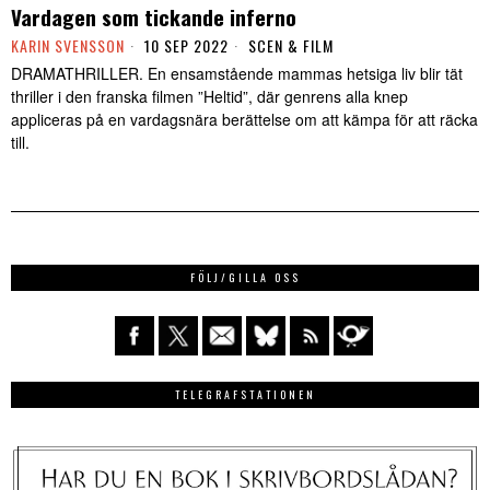
Vardagen som tickande inferno
KARIN SVENSSON
10 SEP 2022
SCEN & FILM
DRAMATHRILLER. En ensamstående mammas hetsiga liv blir tät
thriller i den franska filmen ”Heltid”, där genrens alla knep
appliceras på en vardagsnära berättelse om att kämpa för att räcka
till.
FÖLJ/GILLA OSS
TELEGRAFSTATIONEN