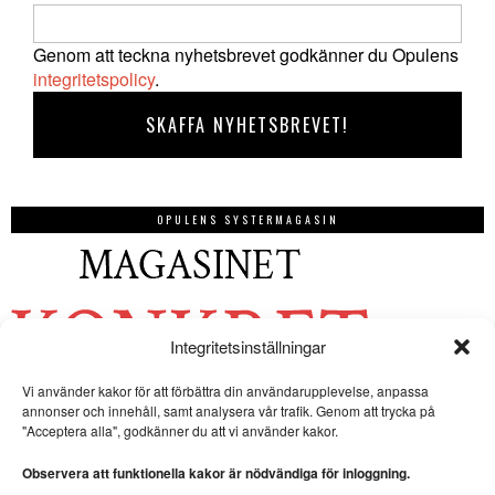
Genom att teckna nyhetsbrevet godkänner du Opulens
integritetspolicy
.
OPULENS SYSTERMAGASIN
Integritetsinställningar
Vi använder kakor för att förbättra din användarupplevelse, anpassa
annonser och innehåll, samt analysera vår trafik. Genom att trycka på
"Acceptera alla", godkänner du att vi använder kakor.
Observera att funktionella kakor är nödvändiga för inloggning.