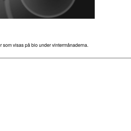
mer som visas på bio under vintermånaderna.