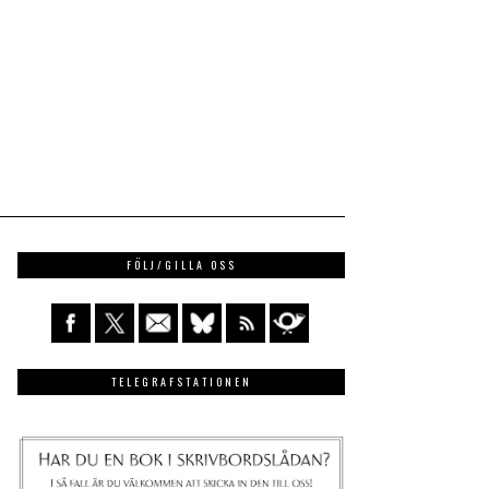
FÖLJ/GILLA OSS
TELEGRAFSTATIONEN