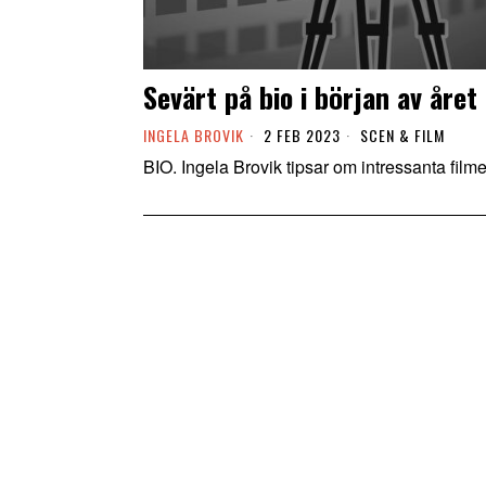
Sevärt på bio i början av året
INGELA BROVIK
2 FEB 2023
SCEN & FILM
BIO. Ingela Brovik tipsar om intressanta fil