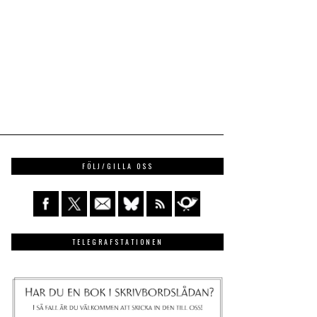
FÖLJ/GILLA OSS
TELEGRAFSTATIONEN