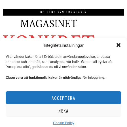
OPULENS SYSTERMAGASIN
Integritetsinställningar
Vi använder kakor för att förbättra din användarupplevelse, anpassa
annonser och innehåll, samt analysera vår trafik. Genom att trycka på
"Acceptera alla", godkänner du att vi använder kakor.
Observera att funktionella kakor är nödvändiga för inloggning.
ACCEPTERA
NEKA
Cookie Policy