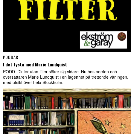
PODDAR
I det tysta med Marie Lundquist
PODD. Dinter utan filter söker sig vidare. Nu hos poeten och
översättaren Marie Lundquist i en lägenhet på trettonde våningen,
med utsikt över hela Stockholm.