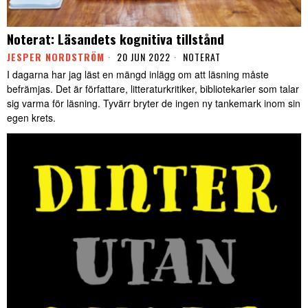
Noterat: Läsandets kognitiva tillstånd
JESPER NORDSTRÖM
20 JUN 2022
NOTERAT
I dagarna har jag läst en mängd inlägg om att läsning måste
befrämjas. Det är författare, litteraturkritiker, bibliotekarier som talar
sig varma för läsning. Tyvärr bryter de ingen ny tankemark inom sin
egen krets.