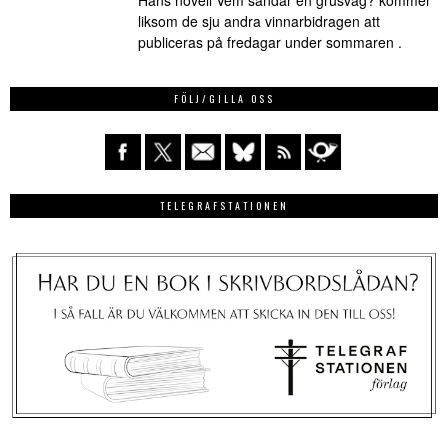
liksom de sju andra vinnarbidragen att
publiceras på fredagar under sommaren .
FÖLJ/GILLA OSS
TELEGRAFSTATIONEN