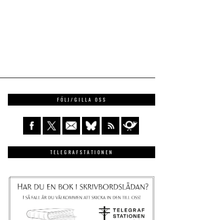
FÖLJ/GILLA OSS
TELEGRAFSTATIONEN