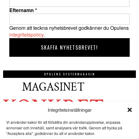
Efternamn
*
Genom att teckna nyhetsbrevet godkänner du Opulens
integritetspolicy
.
OPULENS SYSTERMAGASIN
Integritetsinställningar
Vi använder kakor för att förbättra din användarupplevelse, anpassa
annonser och innehåll, samt analysera vår trafik. Genom att trycka på
"Acceptera alla", godkänner du att vi använder kakor.