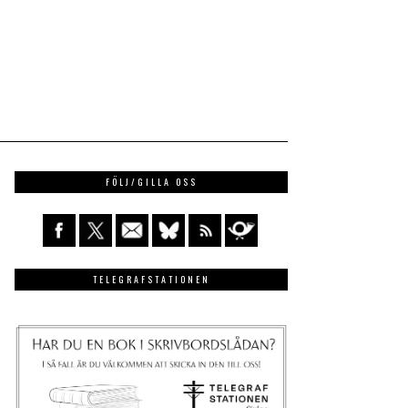
FÖLJ/GILLA OSS
TELEGRAFSTATIONEN