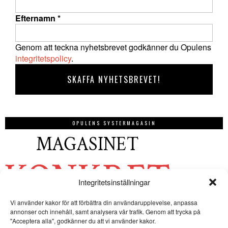
Efternamn
*
Genom att teckna nyhetsbrevet godkänner du Opulens
integritetspolicy
.
OPULENS SYSTERMAGASIN
Integritetsinställningar
Vi använder kakor för att förbättra din användarupplevelse, anpassa
annonser och innehåll, samt analysera vår trafik. Genom att trycka på
"Acceptera alla", godkänner du att vi använder kakor.