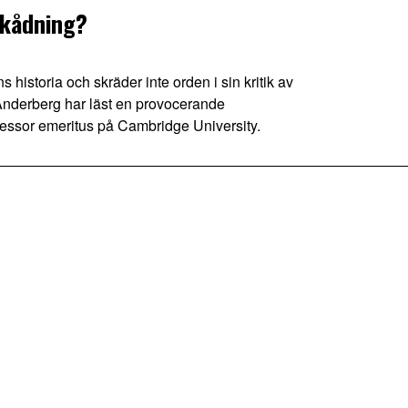
skådning?
 historia och skräder inte orden i sin kritik av
 Anderberg har läst en provocerande
essor emeritus på Cambridge University.