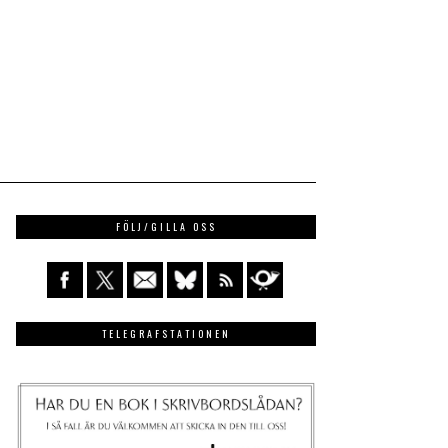
FÖLJ/GILLA OSS
TELEGRAFSTATIONEN