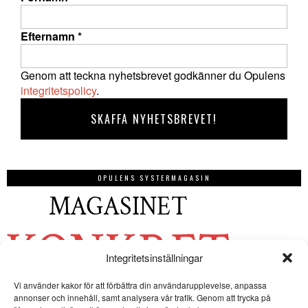
Efternamn
*
Genom att teckna nyhetsbrevet godkänner du Opulens
integritetspolicy
.
OPULENS SYSTERMAGASIN
Integritetsinställningar
Vi använder kakor för att förbättra din användarupplevelse, anpassa
annonser och innehåll, samt analysera vår trafik. Genom att trycka på