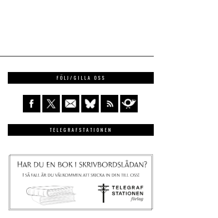
FÖLJ/GILLA OSS
TELEGRAFSTATIONEN