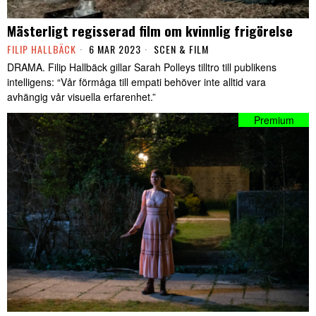
Mästerligt regisserad film om kvinnlig frigörelse
FILIP HALLBÄCK
6 MAR 2023
SCEN & FILM
DRAMA. Filip Hallbäck gillar Sarah Polleys tilltro till publikens
intelligens: “Vår förmåga till empati behöver inte alltid vara
avhängig vår visuella erfarenhet.”