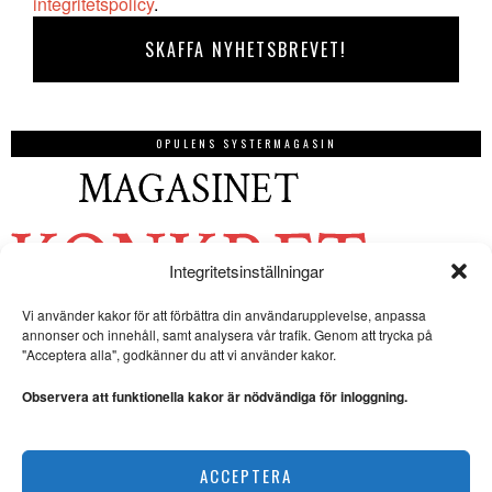
integritetspolicy
.
OPULENS SYSTERMAGASIN
Integritetsinställningar
Vi använder kakor för att förbättra din användarupplevelse, anpassa
annonser och innehåll, samt analysera vår trafik. Genom att trycka på
"Acceptera alla", godkänner du att vi använder kakor.
Observera att funktionella kakor är nödvändiga för inloggning.
ACCEPTERA