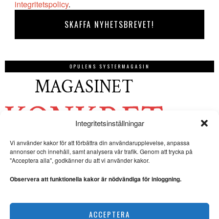
integritetspolicy
.
OPULENS SYSTERMAGASIN
Integritetsinställningar
Vi använder kakor för att förbättra din användarupplevelse, anpassa
annonser och innehåll, samt analysera vår trafik. Genom att trycka på
"Acceptera alla", godkänner du att vi använder kakor.
Observera att funktionella kakor är nödvändiga för inloggning.
ACCEPTERA