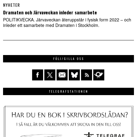
NYHETER
Dramaten och Järvaveckan inleder samarbete
POLITIKVECKA. Järvaveckan återuppstår i fysisk form 2022 – och
inleder ett samarbete med Dramaten i Stockholm.
FÖLJ/GILLA OSS
TELEGRAFSTATIONEN