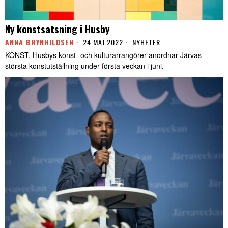
Ny konstsatsning i Husby
ANNA BRYNHILDSEN
24 MAJ 2022
NYHETER
KONST. Husbys konst- och kulturarrangörer anordnar Järvas
största konstutställning under första veckan i juni.