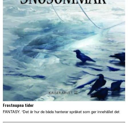
Frostnupna tider
FANTASY. “Det är hur de båda hanterar språket som ger innehållet det