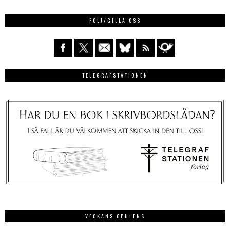
FÖLJ/GILLA OSS
TELEGRAFSTATIONEN
VECKANS OPULENS