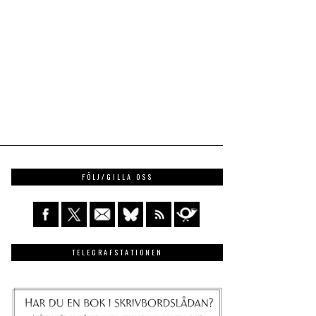
FÖLJ/GILLA OSS
TELEGRAFSTATIONEN