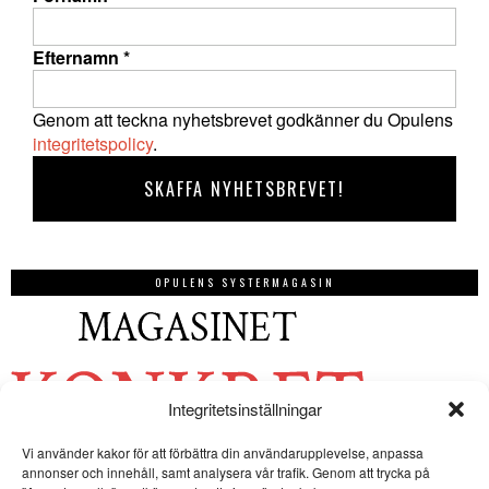
Efternamn
*
Genom att teckna nyhetsbrevet godkänner du Opulens
integritetspolicy
.
OPULENS SYSTERMAGASIN
Integritetsinställningar
Vi använder kakor för att förbättra din användarupplevelse, anpassa
annonser och innehåll, samt analysera vår trafik. Genom att trycka på