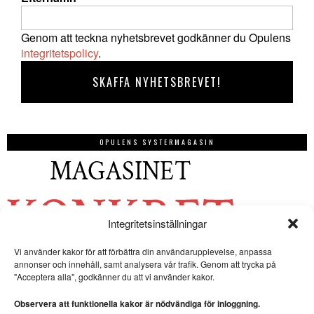
Genom att teckna nyhetsbrevet godkänner du Opulens
integritetspolicy
.
OPULENS SYSTERMAGASIN
Integritetsinställningar
Vi använder kakor för att förbättra din användarupplevelse, anpassa
annonser och innehåll, samt analysera vår trafik. Genom att trycka på
"Acceptera alla", godkänner du att vi använder kakor.
Observera att funktionella kakor är nödvändiga för inloggning.