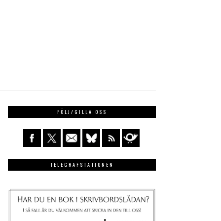
FÖLJ/GILLA OSS
TELEGRAFSTATIONEN