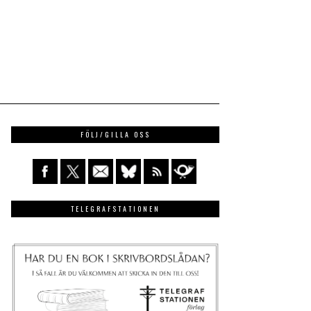
FÖLJ/GILLA OSS
TELEGRAFSTATIONEN