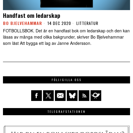
Handfast om ledarskap
BO BJELVEHAMMAR
14 DEC 2020
LITTERATUR
FOTBOLLSBOK. Det är en handfast bok om ledarskap och den kan
läsas av många med olika bakgrunder, skriver Bo Bjelvehammar
som läst Att bygga ett lag av Janne Andersson.
FÖLJ/GILLA OSS
TELEGRAFSTATIONEN