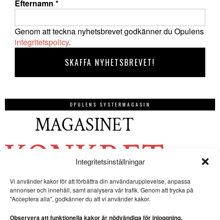
Efternamn
*
Genom att teckna nyhetsbrevet godkänner du Opulens
integritetspolicy
.
OPULENS SYSTERMAGASIN
Integritetsinställningar
Vi använder kakor för att förbättra din användarupplevelse, anpassa
annonser och innehåll, samt analysera vår trafik. Genom att trycka på
"Acceptera alla", godkänner du att vi använder kakor.
Observera att funktionella kakor är nödvändiga för inloggning.