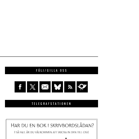
FÖLJ/GILLA OSS
TELEGRAFSTATIONEN