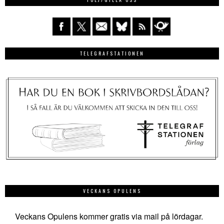
TELEGRAFSTATIONEN
VECKANS OPULENS
Veckans Opulens kommer gratis via mail på lördagar.