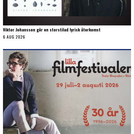
Viktor Johansson gör en storstilad lyrisk återkomst
6 AUG 2026