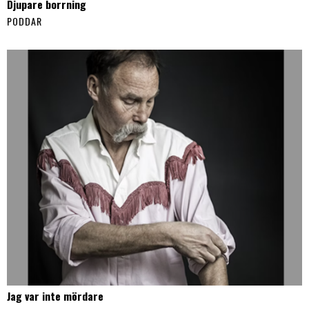
Djupare borrning
PODDAR
Jag var inte mördare