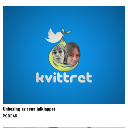
Unboxing av sena julklappar
PODDAR