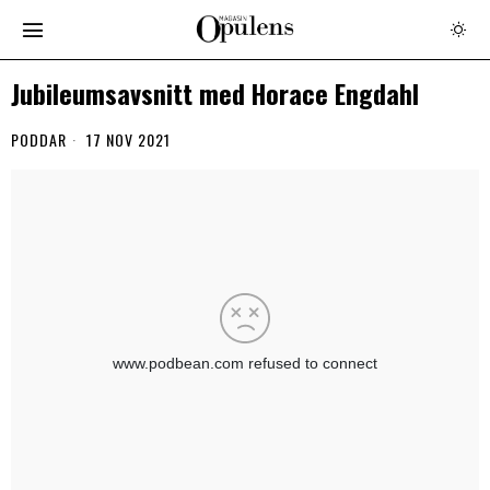
Jubileumsavsnitt med Horace Engdahl
PODDAR
17 NOV 2021