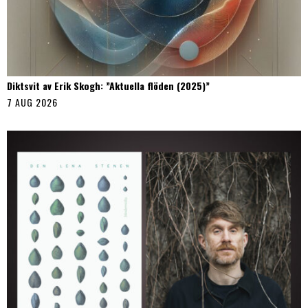
Diktsvit av Erik Skogh: ”Aktuella flöden (2025)”
7 AUG 2026