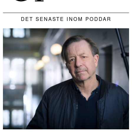
DET SENASTE INOM PODDAR