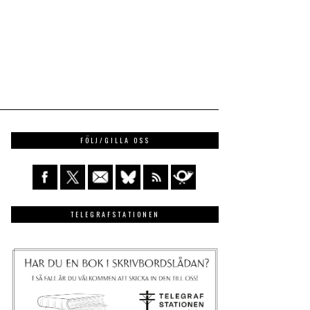
FÖLJ/GILLA OSS
TELEGRAFSTATIONEN