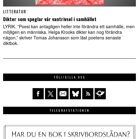
LITTERATUR
Dikter som speglar vår vantrivsel i samhället
LYRIK. ”Poesi kan antagligen heller inte förändra ett samhälle, men
möjligen en människa. Helga Krooks dikter kan nog förändra
någon,” skriver Tomas Johansson som läst poetens senaste
diktbok.
FÖLJ/GILLA OSS
TELEGRAFSTATIONEN