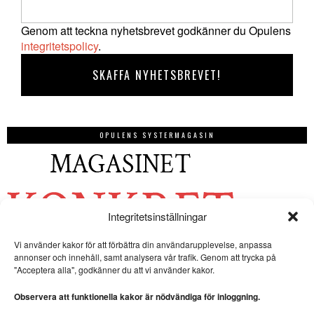
Genom att teckna nyhetsbrevet godkänner du Opulens
integritetspolicy
.
OPULENS SYSTERMAGASIN
Integritetsinställningar
Vi använder kakor för att förbättra din användarupplevelse, anpassa
annonser och innehåll, samt analysera vår trafik. Genom att trycka på
"Acceptera alla", godkänner du att vi använder kakor.
Observera att funktionella kakor är nödvändiga för inloggning.