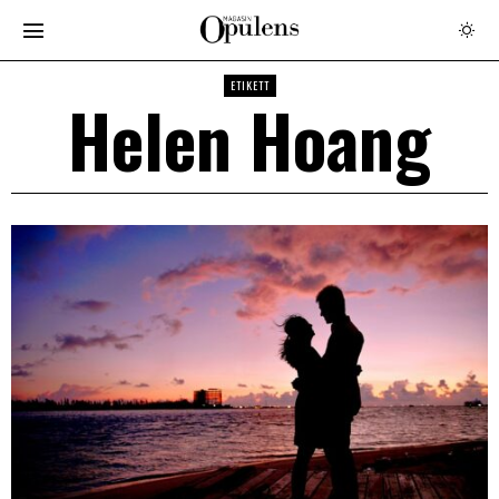
ETIKETT
Helen Hoang