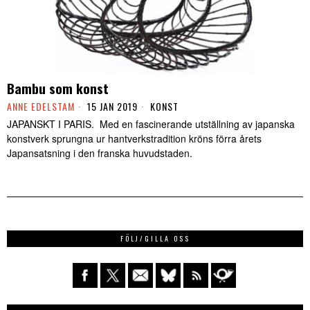
Bambu som konst
ANNE EDELSTAM
15 JAN 2019
KONST
JAPANSKT I PARIS. Med en fascinerande utställning av japanska
konstverk sprungna ur hantverkstradition kröns förra årets
Japansatsning i den franska huvudstaden.
FÖLJ/GILLA OSS