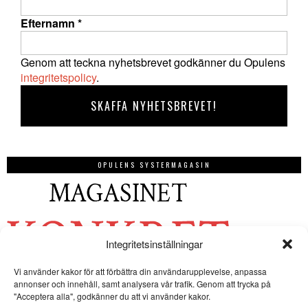
Efternamn
*
Genom att teckna nyhetsbrevet godkänner du Opulens
integritetspolicy
.
OPULENS SYSTERMAGASIN
Integritetsinställningar
Vi använder kakor för att förbättra din användarupplevelse, anpassa
annonser och innehåll, samt analysera vår trafik. Genom att trycka på
"Acceptera alla", godkänner du att vi använder kakor.