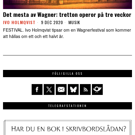
Det mesta av Wagner: tretton operor på tre veckor
IVO HOLMQVIST
9 DEC 2020
MUSIK
FESTIVAL. Ivo Holmqvist tipsar om en Wagnerfestival som kommer
att hållas om ett och ett halvt år.
FÖLJ/GILLA OSS
TELEGRAFSTATIONEN