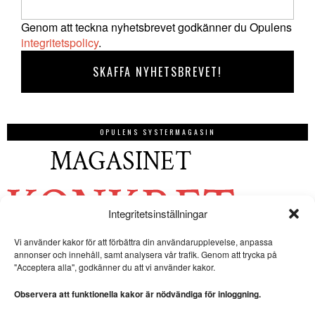
Genom att teckna nyhetsbrevet godkänner du Opulens
integritetspolicy
.
OPULENS SYSTERMAGASIN
Integritetsinställningar
Vi använder kakor för att förbättra din användarupplevelse, anpassa
annonser och innehåll, samt analysera vår trafik. Genom att trycka på
"Acceptera alla", godkänner du att vi använder kakor.
Observera att funktionella kakor är nödvändiga för inloggning.