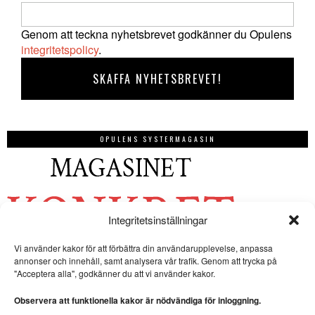
Genom att teckna nyhetsbrevet godkänner du Opulens
integritetspolicy
.
OPULENS SYSTERMAGASIN
Integritetsinställningar
Vi använder kakor för att förbättra din användarupplevelse, anpassa
annonser och innehåll, samt analysera vår trafik. Genom att trycka på
"Acceptera alla", godkänner du att vi använder kakor.
Observera att funktionella kakor är nödvändiga för inloggning.