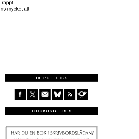
 rappt
nns mycket att
FÖLJ/GILLA OSS
TELEGRAFSTATIONEN