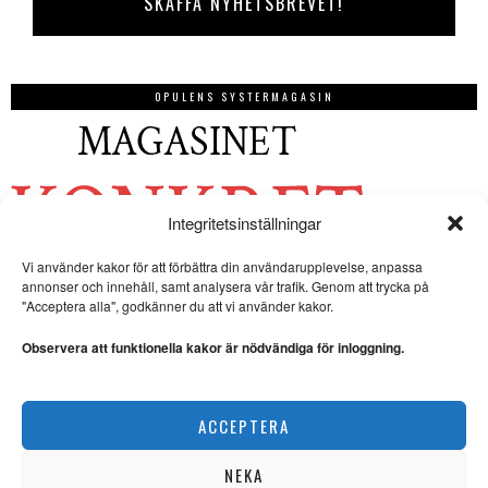
OPULENS SYSTERMAGASIN
Integritetsinställningar
Vi använder kakor för att förbättra din användarupplevelse, anpassa
annonser och innehåll, samt analysera vår trafik. Genom att trycka på
"Acceptera alla", godkänner du att vi använder kakor.
Observera att funktionella kakor är nödvändiga för inloggning.
ACCEPTERA
NEKA