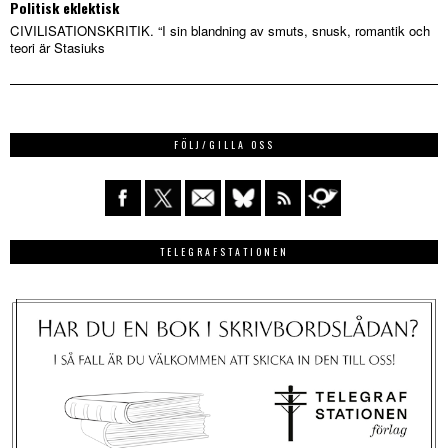
Politisk eklektisk
CIVILISATIONSKRITIK. “I sin blandning av smuts, snusk, romantik och
teori är Stasiuks
FÖLJ/GILLA OSS
TELEGRAFSTATIONEN