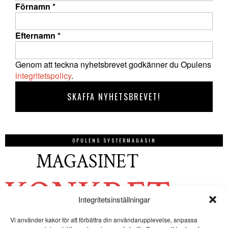
Förnamn
*
Efternamn
*
Genom att teckna nyhetsbrevet godkänner du Opulens
integritetspolicy
.
OPULENS SYSTERMAGASIN
Integritetsinställningar
Vi använder kakor för att förbättra din användarupplevelse, anpassa