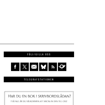
FÖLJ/GILLA OSS
TELEGRAFSTATIONEN