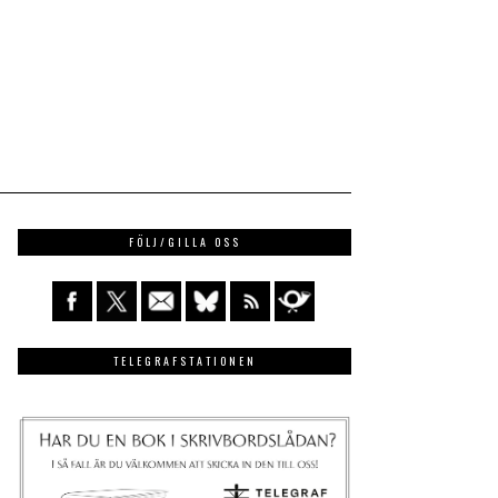
FÖLJ/GILLA OSS
TELEGRAFSTATIONEN