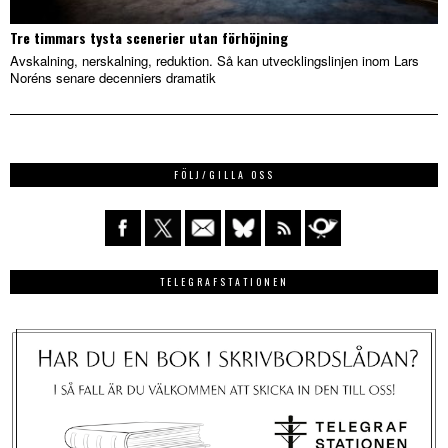
Tre timmars tysta scenerier utan förhöjning
Avskalning, nerskalning, reduktion. Så kan utvecklingslinjen inom Lars
Noréns senare decenniers dramatik
FÖLJ/GILLA OSS
TELEGRAFSTATIONEN