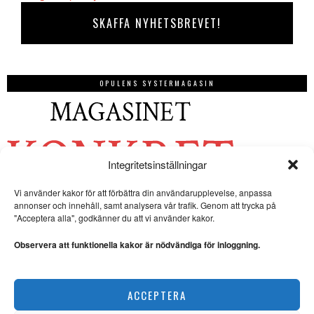
OPULENS SYSTERMAGASIN
Integritetsinställningar
Vi använder kakor för att förbättra din användarupplevelse, anpassa
annonser och innehåll, samt analysera vår trafik. Genom att trycka på
"Acceptera alla", godkänner du att vi använder kakor.
Observera att funktionella kakor är nödvändiga för inloggning.
ACCEPTERA