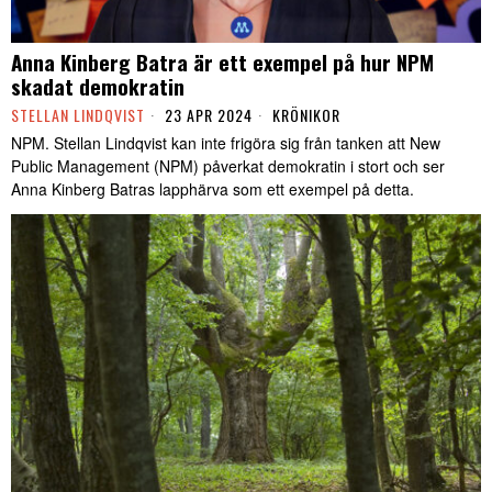
Anna Kinberg Batra är ett exempel på hur NPM
skadat demokratin
STELLAN LINDQVIST
23 APR 2024
KRÖNIKOR
NPM. Stellan Lindqvist kan inte frigöra sig från tanken att New
Public Management (NPM) påverkat demokratin i stort och ser
Anna Kinberg Batras lapphärva som ett exempel på detta.