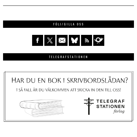
FÖLJ/GILLA OSS
TELEGRAFSTATIONEN