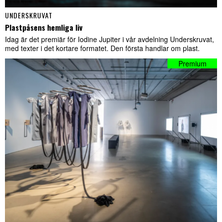
UNDERSKRUVAT
Plastpåsens hemliga liv
Idag är det premiär för Iodine Jupiter i vår avdelning Underskruvat,
med texter i det kortare formatet. Den första handlar om plast.