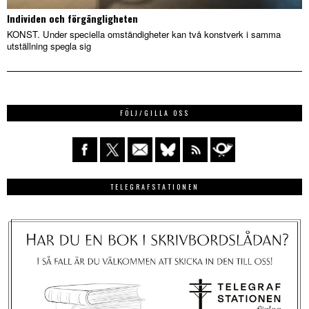
Individen och förgängligheten
KONST. Under speciella omständigheter kan två konstverk i samma
utställning spegla sig
FÖLJ/GILLA OSS
TELEGRAFSTATIONEN