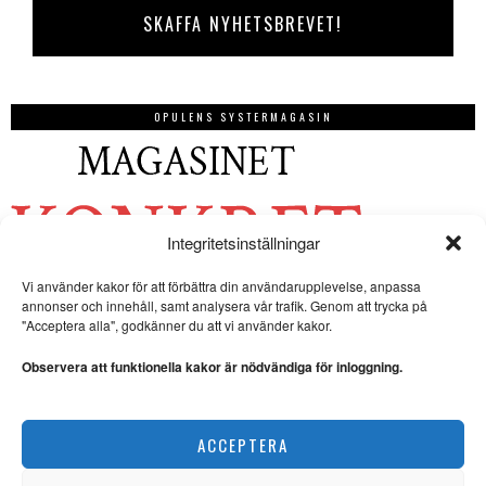
OPULENS SYSTERMAGASIN
Integritetsinställningar
Vi använder kakor för att förbättra din användarupplevelse, anpassa
annonser och innehåll, samt analysera vår trafik. Genom att trycka på
"Acceptera alla", godkänner du att vi använder kakor.
Observera att funktionella kakor är nödvändiga för inloggning.
ACCEPTERA