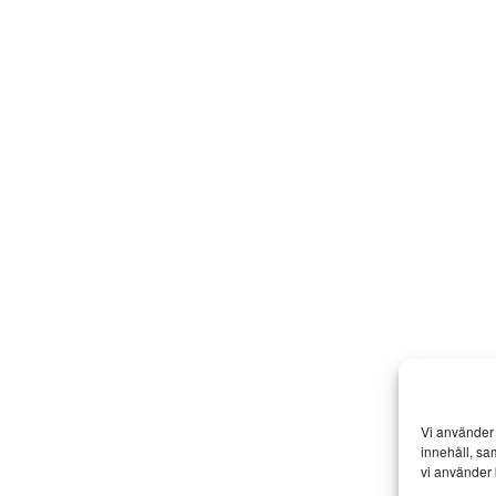
Vi använder 
innehåll, sa
vi använder 