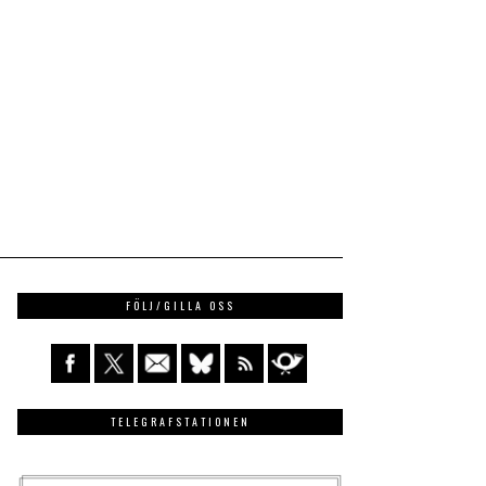
FÖLJ/GILLA OSS
TELEGRAFSTATIONEN