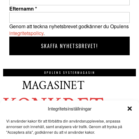
Efternamn
*
Genom att teckna nyhetsbrevet godkänner du Opulens
integritetspolicy
.
OPULENS SYSTERMAGASIN
Integritetsinställningar
Vi använder kakor för att förbättra din användarupplevelse, anpassa
annonser och innehåll, samt analysera vår trafik. Genom att trycka på
"Acceptera alla", godkänner du att vi använder kakor.