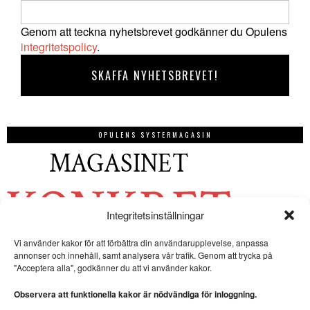
Genom att teckna nyhetsbrevet godkänner du Opulens
integritetspolicy
.
OPULENS SYSTERMAGASIN
Integritetsinställningar
Vi använder kakor för att förbättra din användarupplevelse, anpassa
annonser och innehåll, samt analysera vår trafik. Genom att trycka på
"Acceptera alla", godkänner du att vi använder kakor.
Observera att funktionella kakor är nödvändiga för inloggning.