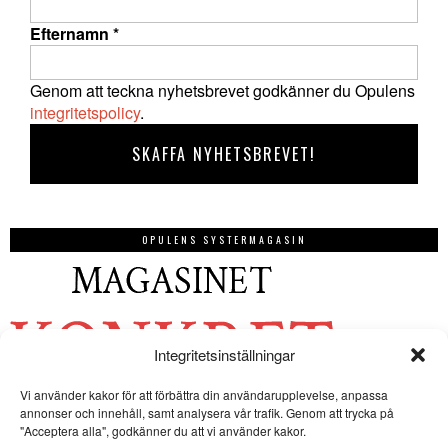
Efternamn
*
Genom att teckna nyhetsbrevet godkänner du Opulens
integritetspolicy
.
OPULENS SYSTERMAGASIN
Integritetsinställningar
Vi använder kakor för att förbättra din användarupplevelse, anpassa
annonser och innehåll, samt analysera vår trafik. Genom att trycka på
"Acceptera alla", godkänner du att vi använder kakor.