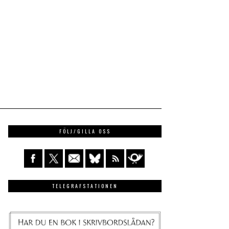
FÖLJ/GILLA OSS
TELEGRAFSTATIONEN