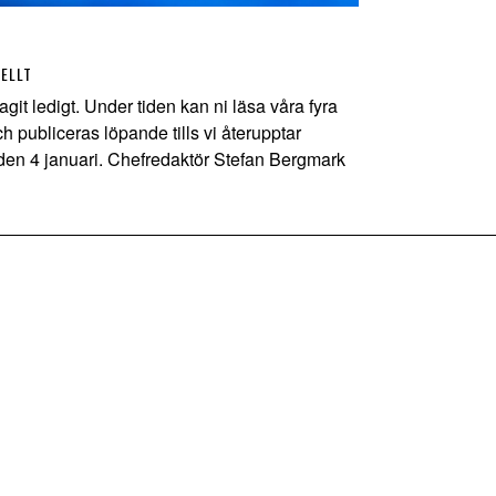
ELLT
 ledigt. Under tiden kan ni läsa våra fyra
 publiceras löpande tills vi återupptar
den 4 januari. Chefredaktör Stefan Bergmark