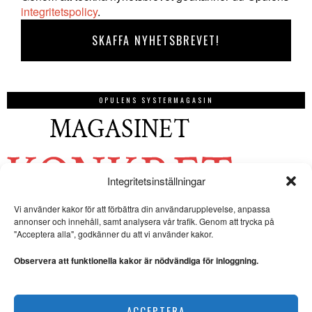
integritetspolicy
.
OPULENS SYSTERMAGASIN
Integritetsinställningar
Vi använder kakor för att förbättra din användarupplevelse, anpassa
annonser och innehåll, samt analysera vår trafik. Genom att trycka på
"Acceptera alla", godkänner du att vi använder kakor.
Observera att funktionella kakor är nödvändiga för inloggning.
ACCEPTERA