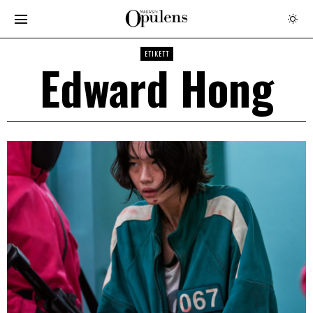
ETIKETT
Edward Hong