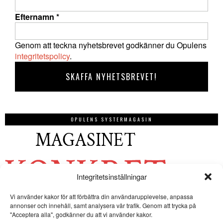
Efternamn
*
Genom att teckna nyhetsbrevet godkänner du Opulens
integritetspolicy
.
OPULENS SYSTERMAGASIN
Integritetsinställningar
Vi använder kakor för att förbättra din användarupplevelse, anpassa
annonser och innehåll, samt analysera vår trafik. Genom att trycka på
"Acceptera alla", godkänner du att vi använder kakor.