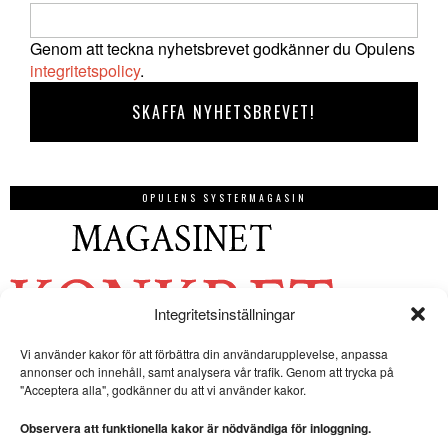
Genom att teckna nyhetsbrevet godkänner du Opulens
integritetspolicy
.
OPULENS SYSTERMAGASIN
Integritetsinställningar
Vi använder kakor för att förbättra din användarupplevelse, anpassa
annonser och innehåll, samt analysera vår trafik. Genom att trycka på
"Acceptera alla", godkänner du att vi använder kakor.
Observera att funktionella kakor är nödvändiga för inloggning.