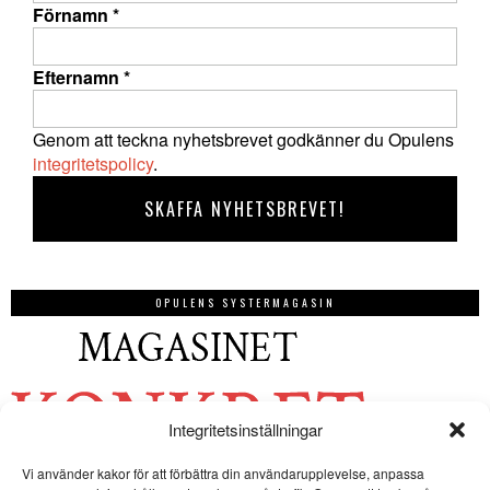
Förnamn
*
Efternamn
*
Genom att teckna nyhetsbrevet godkänner du Opulens
integritetspolicy
.
OPULENS SYSTERMAGASIN
Integritetsinställningar
Vi använder kakor för att förbättra din användarupplevelse, anpassa